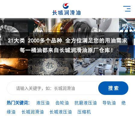
搜 索
热门关键词：
液压油
齿轮油
抗磨液压油
导轨油
绝
缘油
长城润滑油
长城液压油
压缩机