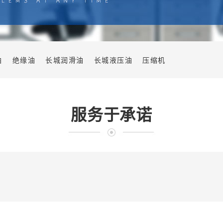
油
绝缘油
长城润滑油
长城液压油
压缩机
服务于承诺