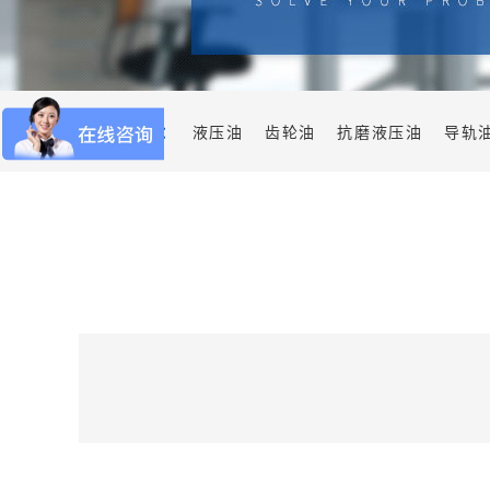
热门关键词：
液压油
齿轮油
抗磨液压油
导轨