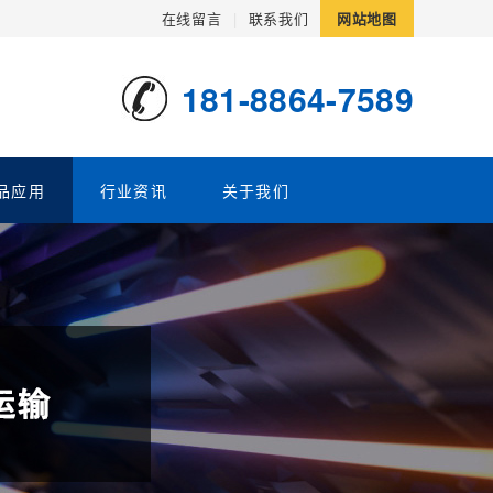
在线留言
|
联系我们
网站地图
181-8864-7589
品应用
行业资讯
关于我们