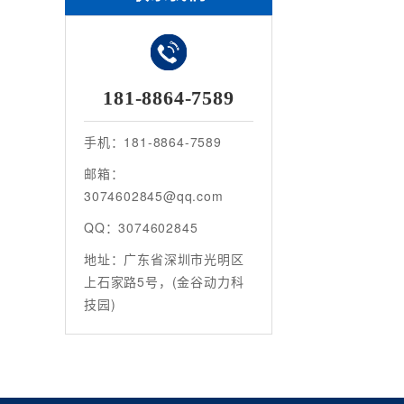
181-8864-7589
手机：181-8864-7589
邮箱：
3074602845@qq.com
QQ：3074602845
地址：广东省深圳市光明区
上石家路5号，(金谷动力科
技园)