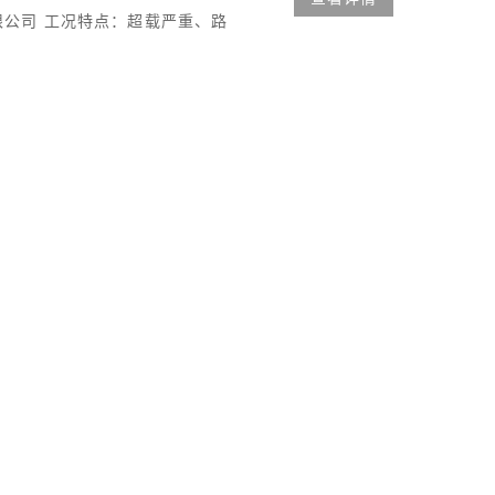
有限公司 工况特点：超载严重、路