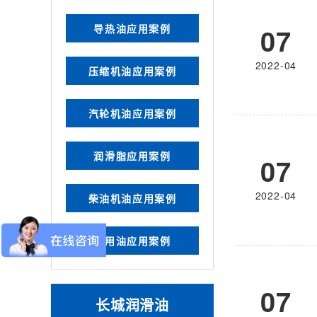
导热油应用案例
07
2022-04
压缩机油应用案例
汽轮机油应用案例
润滑脂应用案例
07
2022-04
柴油机油应用案例
船用油应用案例
07
长城润滑油