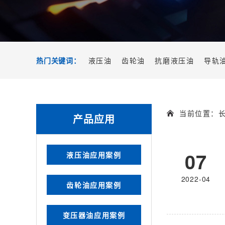
热门关键词：
液压油
齿轮油
抗磨液压油
导轨
当前位置：
产品应用
07
液压油应用案例
2022-04
齿轮油应用案例
变压器油应用案例