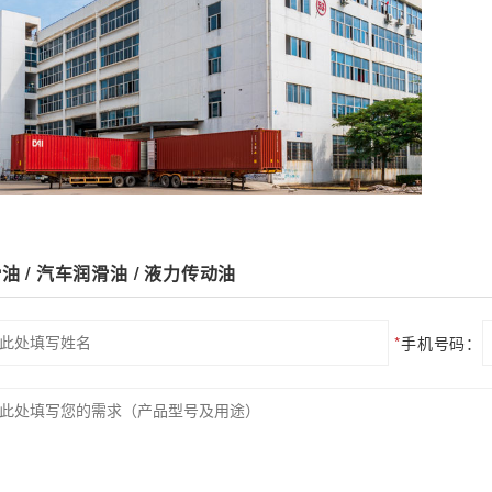
 / 汽车润滑油 / 液力传动油
*
手机号码：