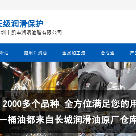
天级润滑保护
深圳市凯丰润滑油脂有限公司
滑油
船用润滑油
金属加工液
合成油
产