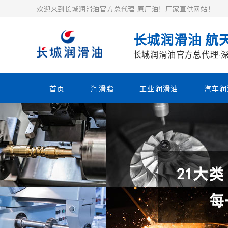
欢迎来到长城润滑油官方总代理 原厂油！厂家直供网站！
长城润滑油 航
长城润滑油官方总代理·
首页
润滑脂
工业润滑油
汽车润