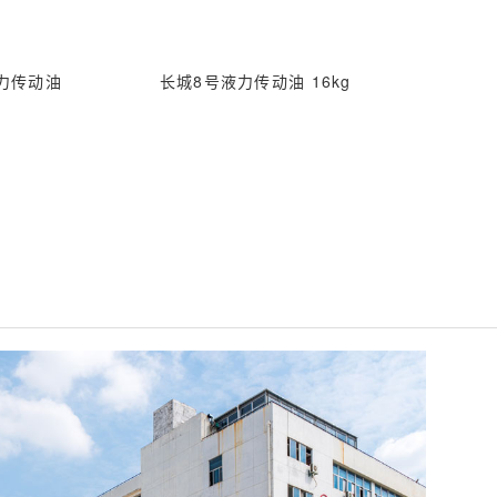
力传动油
长城8号液力传动油 16kg