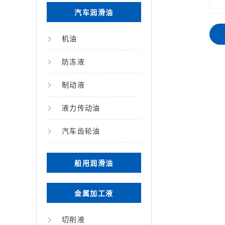
汽车润滑油
机油
防冻液
制动液
液力传动油
汽车齿轮油
船用润滑油
金属加工液
切削液