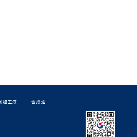
属加工液
|
合成油