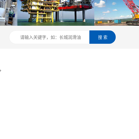
搜 索
>