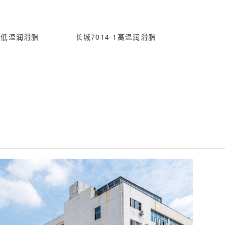
1高低温润滑脂
长城7014-1高温润滑脂