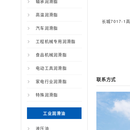
轴承润滑脂
高温润滑脂
长城7017-
汽车润滑脂
工程机械专用润滑脂
食品机械润滑脂
电动工具润滑脂
联系方式
家电行业润滑脂
特殊润滑脂
工业润滑油
液压油