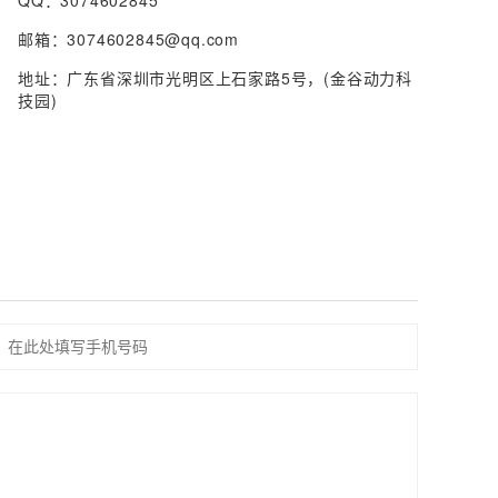
邮箱：3074602845@qq.com
地址：广东省深圳市光明区上石家路5号，(金谷动力科
技园)