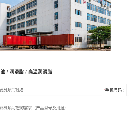
 / 润滑脂 / 高温润滑脂
*
手机号码：