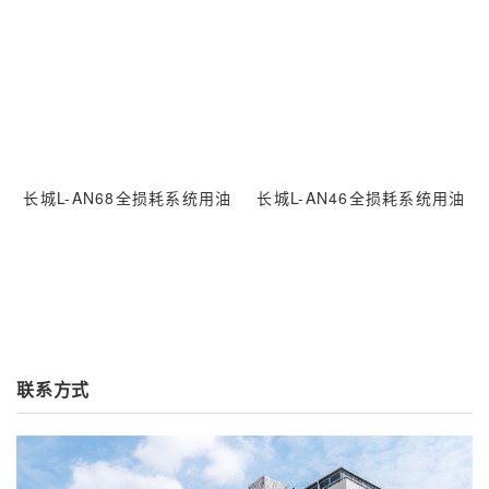
长城L-AN68全损耗系统用油
长城L-AN46全损耗系统用油
联系方式