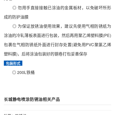
◎ 勿用手直接接触已涂油的金属板材，以免破坏所形
成的防护油膜
◎ 为保证放锈油使用效果，建议先使用气相防锈纸为
涂油的冷轧薄板表面进行包装，然后再用聚乙烯塑料膜(PE)
包裹在气相防锈纸外面进行封存处置(避免用PVC聚氯乙烯
塑料膜)，后将涂油包装好的钢卷打包妥善保存
包装形式
◎ 200L铁桶
长城静电喷涂防锈油相关产品