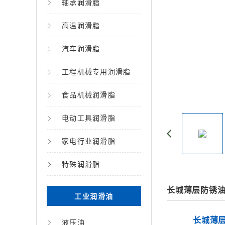
轴承润滑脂
高温润滑脂
汽车润滑脂
工程机械专用润滑脂
食品机械润滑脂
电动工具润滑脂
家电行业润滑脂
特殊润滑脂
长城薄层防锈
工业润滑油
长城薄
液压油