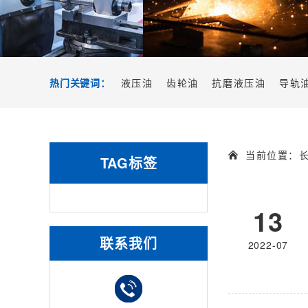
热门关键词：
液压油
齿轮油
抗磨液压油
导轨
当前位置：
TAG标签
13
联系我们
2022-07