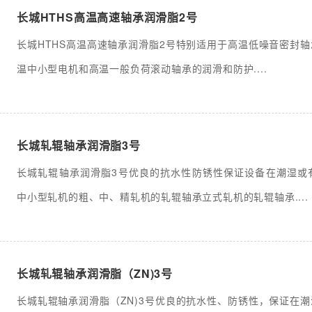
长城HTHS高温高速轴承润滑脂2号
长城HTHS高温高速轴承润滑脂2号特别适用于高温低噪音密封
温中小型电机和高温一般负荷滚动轴承的润滑和防护....
长城轧辊轴承润滑脂3号
长城轧辊轴承润滑脂3号优良的抗水性防锈性保证设备在潮湿或
中小型轧机的粗、中、精轧机的轧辊轴承立式轧机的轧辊轴承....
长城轧辊轴承润滑脂（ZN)3号
长城轧辊轴承润滑脂（ZN)3号优良的抗水性、防锈性，保证在