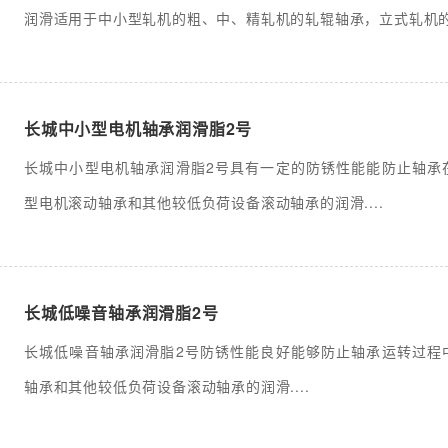
润滑适用于中小型轧机的粗、中、精轧机的轧辊轴承，立式轧机的轧
长城中小型电机轴承润滑脂2号
长城中小型电机轴承润滑脂2号具有一定的防锈性能能防止轴承
型电机滚动轴承和其他较低负荷设备滚动轴承的润滑....
长城低噪音轴承润滑脂2号
长城低噪音轴承润滑脂2号防锈性能良好能够防止轴承运转过程
轴承和其他较低负荷设备滚动轴承的润滑....