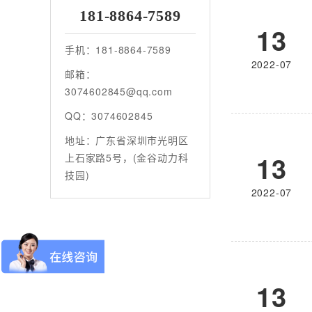
181-8864-7589
13
手机：181-8864-7589
2022-07
邮箱：
3074602845@qq.com
QQ：3074602845
地址：广东省深圳市光明区
13
上石家路5号，(金谷动力科
技园)
2022-07
13