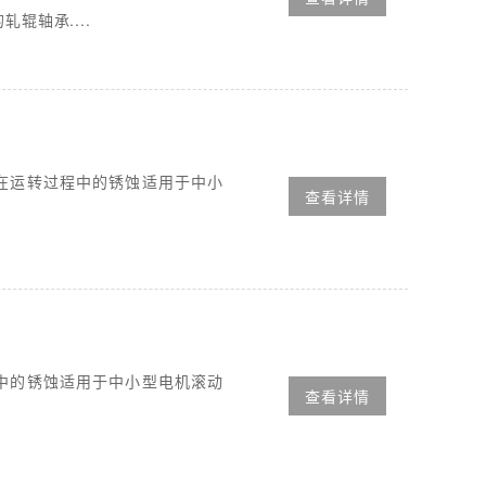
辊轴承....
在运转过程中的锈蚀适用于中小
查看详情
中的锈蚀适用于中小型电机滚动
查看详情