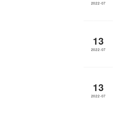
2022-07
13
2022-07
13
2022-07