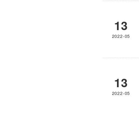
13
2022-05
13
2022-05