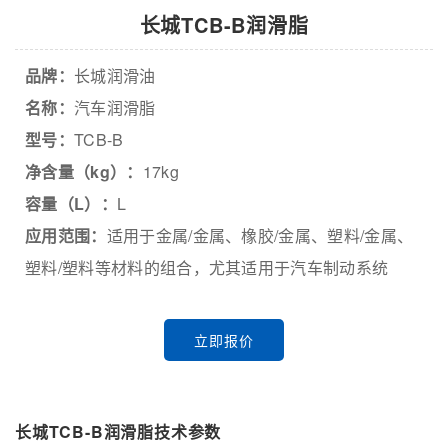
长城TCB-B润滑脂
品牌：
长城润滑油
名称：
汽车润滑脂
型号：
TCB-B
净含量（kg）：
17kg
容量（L）：
L
应用范围：
适用于金属/金属、橡胶/金属、塑料/金属、
塑料/塑料等材料的组合，尤其适用于汽车制动系统
立即报价
长城TCB-B润滑脂技术参数