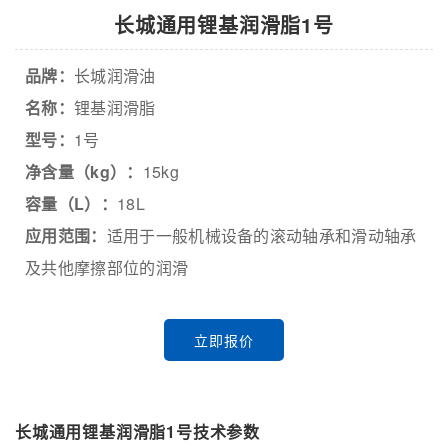
长城通用锂基润滑脂1号
品牌：
长城润滑油
名称：
锂基润滑脂
型号：
1号
净含量（kg）：
15kg
容量（L）：
18L
应用范围：
适用于一般机械设备的滚动轴承和滑动轴承
及共他摩擦部位的润滑
立即报价
长城通用锂基润滑脂1号技术参数