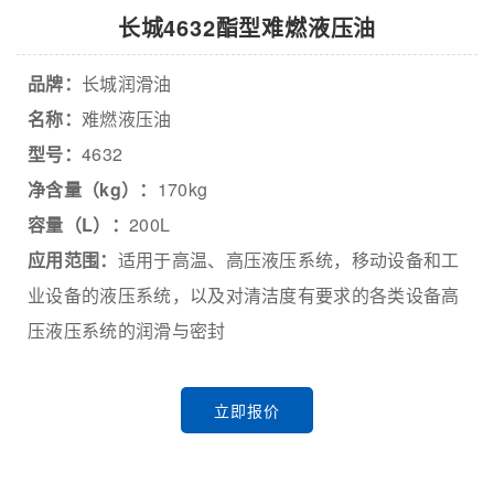
长城4632酯型难燃液压油
品牌：
长城润滑油
名称：
难燃液压油
型号：
4632
净含量（kg）：
170kg
容量（L）：
200L
应用范围：
适用于高温、高压液压系统，移动设备和工
业设备的液压系统，以及对清洁度有要求的各类设备高
压液压系统的润滑与密封
立即报价