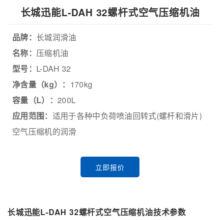
长城迅能L-DAH 32螺杆式空气压缩机油
品牌：
长城润滑油
名称：
压缩机油
型号：
L-DAH 32
净含量（kg）：
170kg
容量（L）：
200L
应用范围：
适用于各种中负荷喷油回转式(螺杆和滑片)
空气压缩机的润滑
立即报价
长城迅能L-DAH 32螺杆式空气压缩机油技术参数