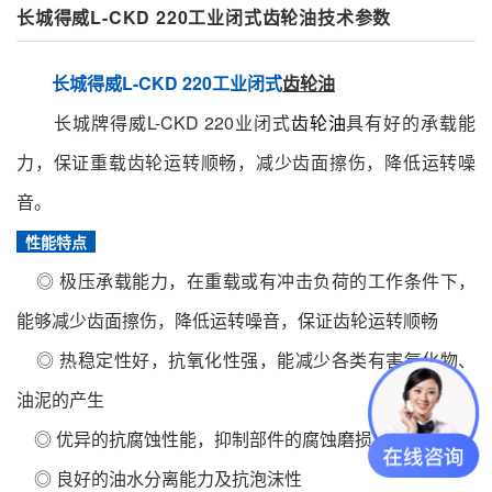
长城得威L-CKD 220工业闭式齿轮油技术参数
长城得威L-CKD 220工业闭式
齿轮油
长城牌得威L-CKD 220业闭式
齿轮油
具有好的承载能
力，保证重载齿轮运转顺畅，减少齿面擦伤，降低运转噪
音。
性能特点
◎ 极压承载能力，在重载或有冲击负荷的工作条件下，
能够减少齿面擦伤，降低运转噪音，保证齿轮运转顺畅
◎ 热稳定性好，抗氧化性强，能减少各类有害氧化物、
油泥的产生
◎ 优异的抗腐蚀性能，抑制部件的腐蚀磨损发生
◎ 良好的油水分离能力及抗泡沫性