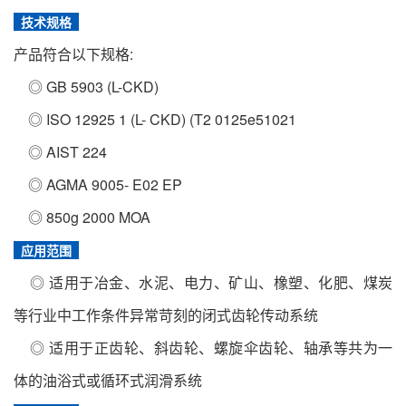
技术规格
产品符合以下规格:
◎ GB 5903 (L-CKD)
◎ ISO 12925 1 (L- CKD) (T2 0125e51021
◎ AIST 224
◎ AGMA 9005- E02 EP
◎ 850g 2000 MOA
应用范围
◎ 适用于冶金、水泥、电力、矿山、橡塑、化肥、煤炭
等行业中工作条件异常苛刻的闭式齿轮传动系统
◎ 适用于正齿轮、斜齿轮、螺旋伞齿轮、轴承等共为一
体的油浴式或循环式润滑系统